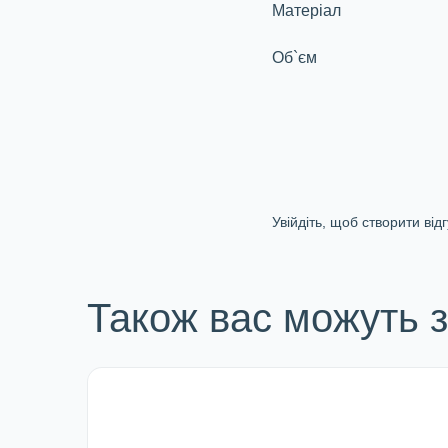
Матеріал
Об`єм
Увійдіть, щоб створити відг
Також вас можуть з