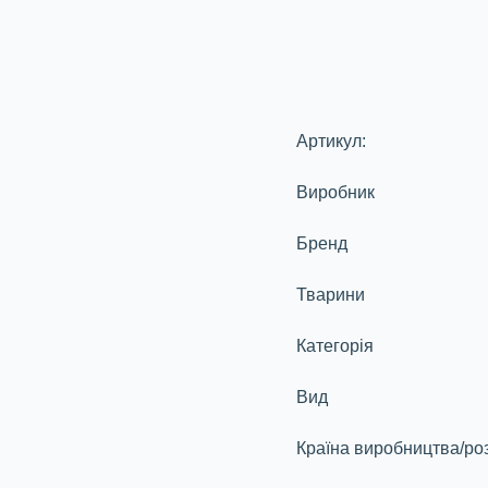
Артикул:
Виробник
Бренд
Тварини
Категорія
Вид
Країна виробництва/ро