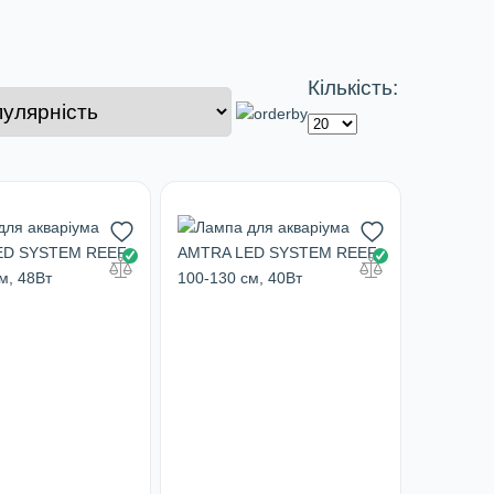
Кількість: