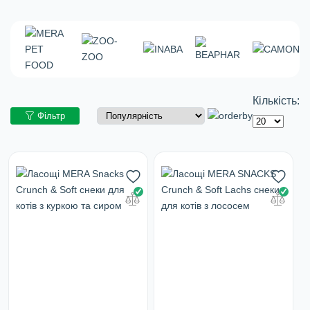
Кількість:
Фільтр