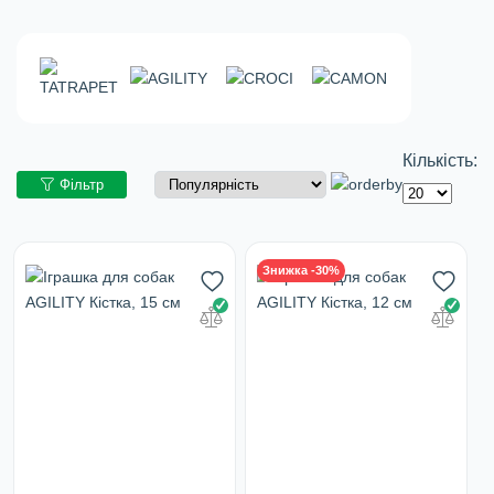
Кількість:
Фільтр
Знижка -30%