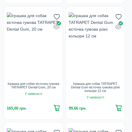
Іграшка для собак кісточка гумова
Іграшка для собак TATRAPET
TATRAPET Dental Gum, 20 см
Dental Gum кісточка гумова різні
кольори 12 см
У наявності
У наявності
165,00 грн.
99,66 грн.