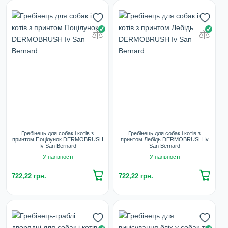
Гребінець для собак і котів з
Гребінець для собак і котів з
принтом Поцілунок DERMOBRUSH
принтом Лебідь DERMOBRUSH Iv
Iv San Bernard
San Bernard
У наявності
У наявності
722,22 грн.
722,22 грн.