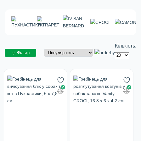
Кількість:
Фільтр