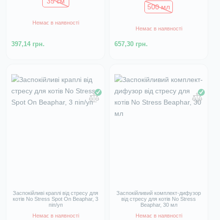
35 см
500 мл
Немає в наявності
Немає в наявності
397,14 грн.
657,30 грн.
Заспокійливі краплі від стресу для
Заспокійливий комплект-дифузор
котів No Stress Spot On Beaphar, 3
від стресу для котів No Stress
піп/уп
Beaphar, 30 мл
Немає в наявності
Немає в наявності