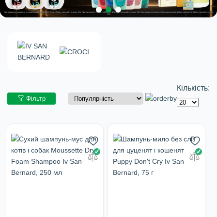
Кількість:
Фільтр