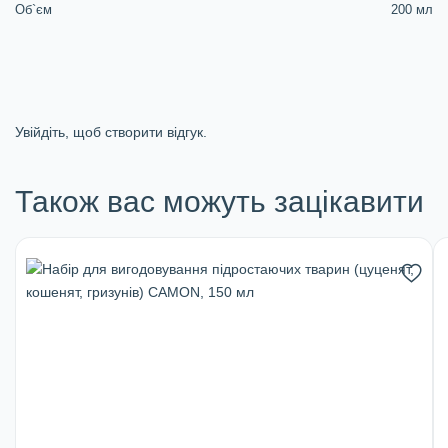
Об`єм
200 мл
Увійдіть, щоб створити відгук.
Також вас можуть зацікавити