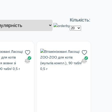
Кількість: