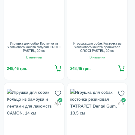
Игрушка для собак Косточка из
Игрушка для собак Косточка из
хлопкового каната голубая CROCI
хлопкового каната оранжевая
PASTEL, 20 см
CROCI PASTEL, 20 см
В наличии
В наличии
248,46 грн.
248,46 грн.