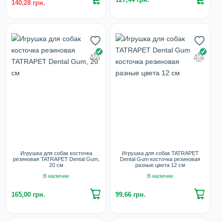
140,28 грн.
Игрушка для собак косточка
Игрушка для собак TATRAPET
резиновая TATRAPET Dental Gum,
Dental Gum косточка резиновая
20 см
разные цвета 12 см
В наличии
В наличии
165,00 грн.
99,66 грн.