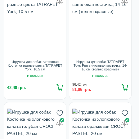
Игрушка для собак латексная
Игрушка для собак TATRAPET
Косточка разные цвета TATRAPET
Toys Fun виниловая косточка, 14-
York, 10.5 см
16 см (только красные)
В наличии
В наличии
96,42 грн.
42,48 грн.
81,96 грн.