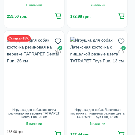
В наличии
В наличии
259,50 грн.
172,98 грн.
Скидка -15%
Игрушка для собак косточка
Игрушка для собак Латексная
резиновая на веревке TATRAPET
косточка с пищалкой разные цвета
Dental Fun, 26 см
TATRAPET Toys Fun, 13 см
В наличии
В наличии
165,00 грн.
127,44 грн.