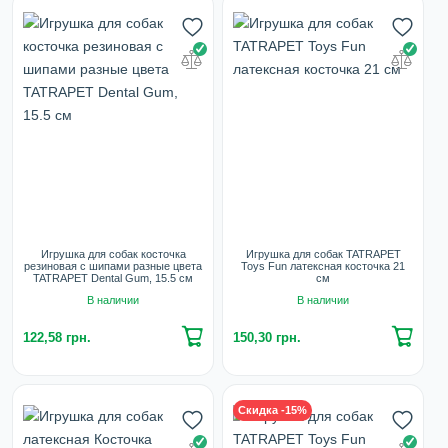
Игрушка для собак косточка
Игрушка для собак TATRAPET
резиновая с шипами разные цвета
Toys Fun латексная косточка 21
TATRAPET Dental Gum, 15.5 см
см
В наличии
В наличии
122,58 грн.
150,30 грн.
Скидка -15%