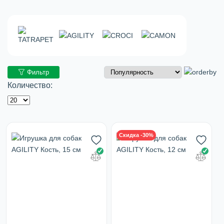
Фильтр
Количество:
Скидка -30%