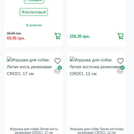
Фиолетовый
В наличии
99,96 грн.
150,30 грн.
69,96 грн.
Игрушка для собак Литая кость
Игрушка для собак Литая косточка
резиновая CROCI, 17 см
резиновая CROCI, 12 см