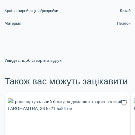
Країна виробництва/розробки
Китай
Матеріал
Нейлон
Увійдіть, щоб створити відгук.
Також вас можуть зацікавити