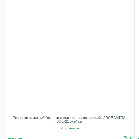
Транспортувальний бокс для домашніх тварин великий LARGE AMTRA,
36.5х21.5х24 см
У наявності