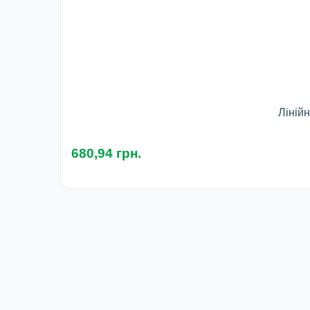
Лінійн
680,94 грн.