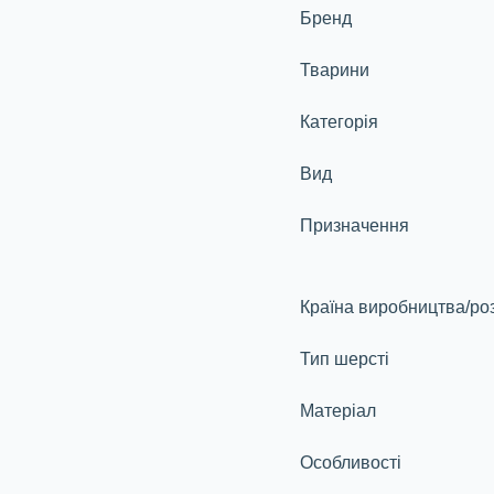
Бренд
Тварини
Категорія
Вид
Призначення
Країна виробництва/ро
Тип шерсті
Матеріал
Особливості