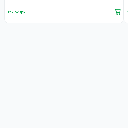
152,52 грн.