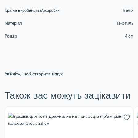
Країна виробництва/розробки
Італія
Матеріал
Текстиль
Розмір
4 см
Увійдіть, щоб створити відгук.
Також вас можуть зацікавити