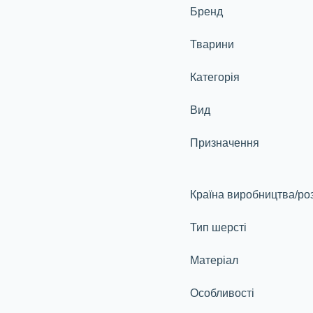
Бренд
Тварини
Категорія
Вид
Призначення
Країна виробництва/ро
Тип шерсті
Матеріал
Особливості