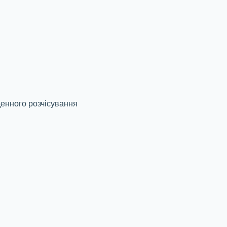
енного розчісування