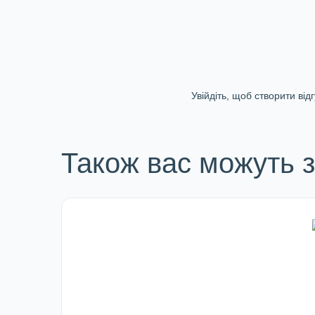
Увійдіть, щоб створити відг
Також вас можуть з