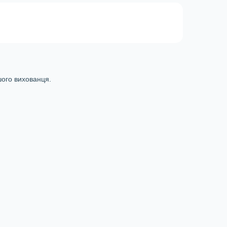
ашого вихованця.