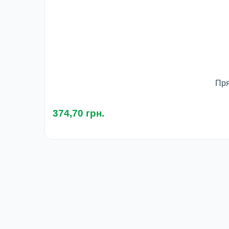
Пря
374,70 грн.