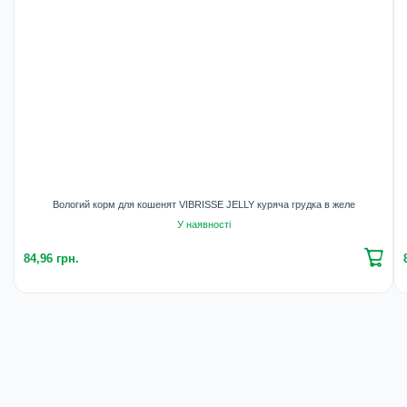
Вологий корм для кошенят VIBRISSE JELLY куряча грудка в желе
У наявності
84,96 грн.