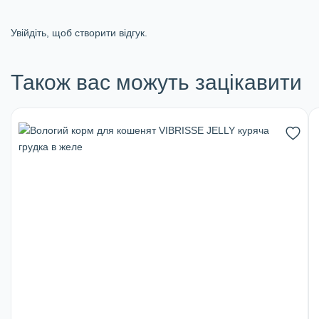
Увійдіть, щоб створити відгук.
Також вас можуть зацікавити