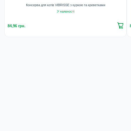
Консерва для котів VIBRISSE з куркою та креветками
У наявності
84,96 грн.