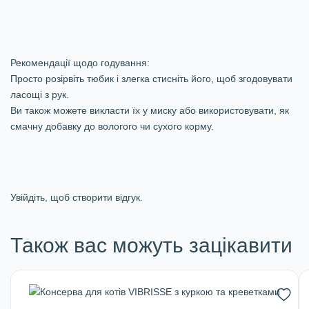
Рекомендації щодо годування:
Просто розірвіть тюбик і злегка стисніть його, щоб згодовувати
ласощі з рук.
Ви також можете викласти їх у миску або використовувати, як
смачну добавку до вологого чи сухого корму.
Увійдіть, щоб створити відгук.
Також вас можуть зацікавити