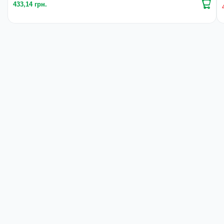
433,14 грн.