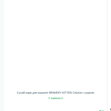
Сухий корм для кошенят BRAVERY KITTEN Chicken з куркою
У наявності