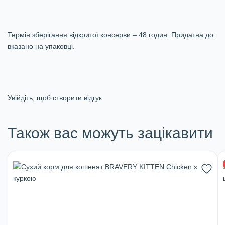
Термін зберігання відкритої консерви – 48 годин. Придатна до:
вказано на упаковці.
Увійдіть, щоб створити відгук.
Також вас можуть зацікавити