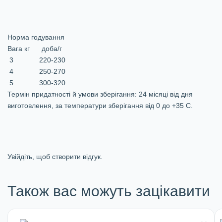
Норма годування
Вага кг доба/г
3 220-230
4 250-270
5 300-320
Термін придатності й умови зберігання: 24 місяці від дня
виготовлення, за температури зберігання від 0 до +35 С.
Увійдіть, щоб створити відгук.
Також вас можуть зацікавити