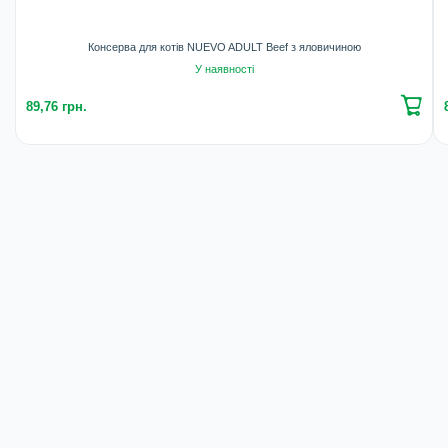
Консерва для котів NUEVO ADULT Beef з яловичиною
У наявності
89,76 грн.