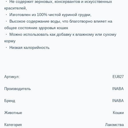
・ Не содержит зерновых, консервантов и искусственных
красителей,
・ Изготовлен из 100% чистой куриной грудки,
・ Высокое содержание воды, что благотворно влияет на
общее состояние здоровья кошек
・ Можно использовать как добавку к влажному или сухому
корму
・ Низкая калорийность
Артикул:
EU827
Производитель
INABA
Бренд
INABA
Животные
Кошки
Категория
Лакомства