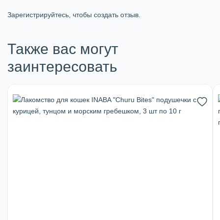
Зарегистрируйтесь, чтобы создать отзыв.
Также вас могут
заинтересовать