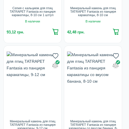
Сепия с кальцием для птиц
Минеральный камень для птиц
TATRAPET Fantasia из панциря
TATRAPET Fantasia из панциря
каракатицы, 8-10 см 1 шт/уп
каракатицы, 8-10 см
В наличии
В наличии
93,12 грн.
42,48 грн.
Минеральный камень для птиц
Минеральный камень для птиц
TATRAPET Fantasia из панциря
TATRAPET Fantasia из панциря
каракатицы, 9-12 см
каракатицы со вкусом банана, 8-