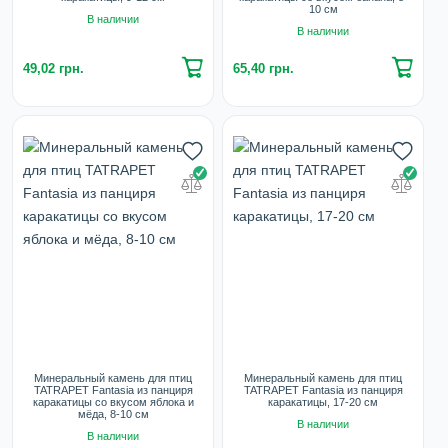
10 см
В наличии
В наличии
49,02 грн.
65,40 грн.
Минеральный камень для птиц
Минеральный камень для птиц
TATRAPET Fantasia из панциря
TATRAPET Fantasia из панциря
каракатицы со вкусом яблока и
каракатицы, 17-20 см
мёда, 8-10 см
В наличии
В наличии