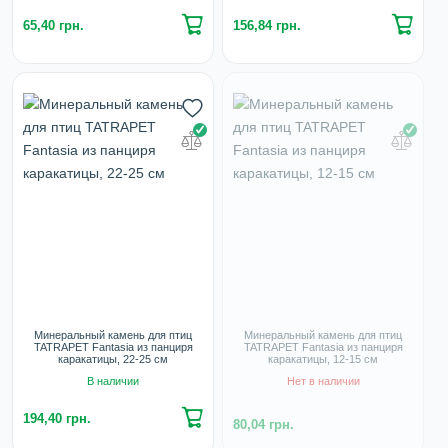
65,40 грн.
156,84 грн.
Минеральный камень для птиц
Минеральный камень для птиц
TATRAPET Fantasia из панциря
TATRAPET Fantasia из панциря
каракатицы, 22-25 см
каракатицы, 12-15 см
В наличии
Нет в наличии
194,40 грн.
80,04 грн.