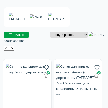
Фильтр
Количество: