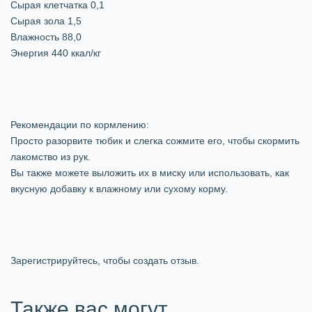
Сырая клетчатка 0,1
Сырая зола 1,5
Влажность 88,0
Энергия 440 ккал/кг
Рекомендации по кормлению:
Просто разорвите тюбик и слегка сожмите его, чтобы скормить
лакомство из рук.
Вы также можете выложить их в миску или использовать, как
вкусную добавку к влажному или сухому корму.
Зарегистрируйтесь, чтобы создать отзыв.
Также вас могут