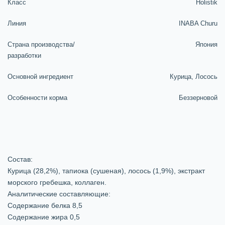
Класс
Holistik
Линия
INABA Churu
Страна производства/
Япония
разработки
Основной ингредиент
Курица, Лосось
Особенности корма
Беззерновой
Состав:
Курица (28,2%), тапиока (сушеная), лосось (1,9%), экстракт
морского гребешка, коллаген.
Аналитические составляющие:
Содержание белка 8,5
Содержание жира 0,5