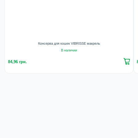
Консерва для кошек VIBRISSE макрель
В наличии
84,96 грн.