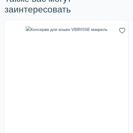
заинтересовать