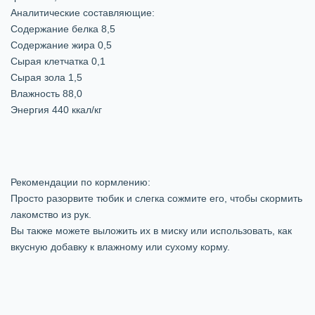
Аналитические составляющие:
Содержание белка 8,5
Содержание жира 0,5
Сырая клетчатка 0,1
Сырая зола 1,5
Влажность 88,0
Энергия 440 ккал/кг
Рекомендации по кормлению:
Просто разорвите тюбик и слегка сожмите его, чтобы скормить
лакомство из рук.
Вы также можете выложить их в миску или использовать, как
вкусную добавку к влажному или сухому корму.