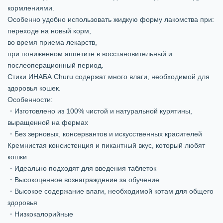
кормлениями.
Особенно удобно использовать жидкую форму лакомства при:
переходе на новый корм,
во время приема лекарств,
при пониженном аппетите в восстановительный и
послеоперационный период.
Стики ИНАБА Churu содержат много влаги, необходимой для
здоровья кошек.
Особенности:
・Изготовлено из 100% чистой и натуральной курятины,
выращенной на фермах
・Без зерновых, консервантов и искусственных красителей
Кремнистая консистенция и пикантный вкус, который любят
кошки
・Идеально подходят для введения таблеток
・Высокоценное вознаграждение за обучение
・Высокое содержание влаги, необходимой котам для общего
здоровья
・Низкокалорийные