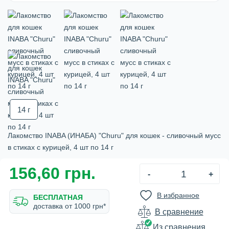
14 г
Лакомство INABA (ИНАБА) "Churu" для кошек - сливочный мусс
в стиках с курицей, 4 шт по 14 г
156,60 грн.
-
+
В избранное
БЕСПЛАТНАЯ
доставка от 1000 грн*
В сравнение
Из сравнения