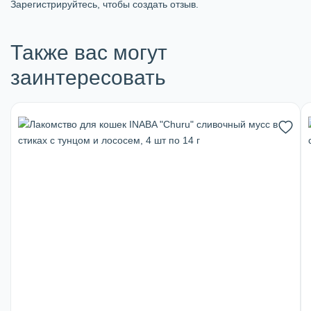
Зарегистрируйтесь, чтобы создать отзыв.
Также вас могут
заинтересовать