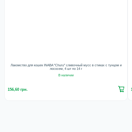
Лакомство для кошек INABA "Churu" сливочный мусс в стиках с тунцом и
лососем, 4 шт по 14 г
В наличии
156,60 грн.