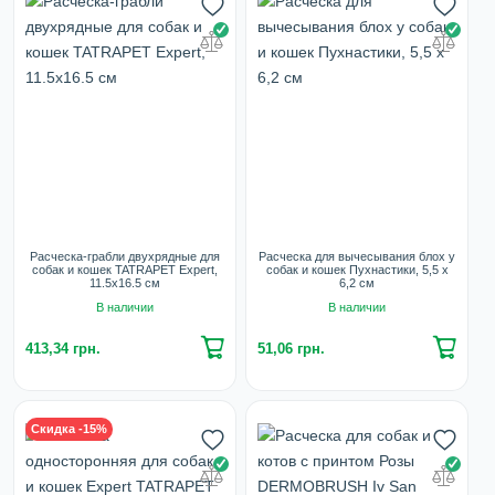
Расческа-грабли двухрядные для
Расческа для вычесывания блох у
собак и кошек TATRAPET Expert,
собак и кошек Пухнастики, 5,5 х
11.5х16.5 см
6,2 см
В наличии
В наличии
413,34 грн.
51,06 грн.
Скидка -15%