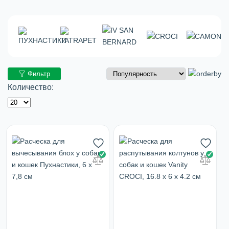
Фильтр
Количество: