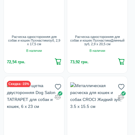
Расческа односторонняя для
Расческа односторонняя для
собак и кошек Пухнастикизуб, 2,9
собак и кошек ПухнастикиДлинный
х 17,5 см
зуб, 2,9 х 20,5 см
В наличии
В наличии
72,54 грн.
73,92 грн.
Скидка -15%