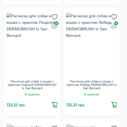
Расческа для собак и кошек с
Расческа для собак и кошек с
принтом Поцелуй DERMOBRUSH
принтом Лебедь DERMOBRUSH Iv
Iv San Bernard
San Bernard
В наличии
В наличии
722,22 грн.
722,22 грн.