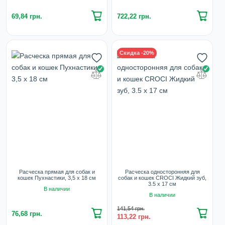
69,84 грн.
722,22 грн.
Скидка -20%
Расческа прямая для собак и
Расческа односторонняя для
кошек Пухнастики, 3,5 х 18 см
собак и кошек CROCI Жидкий зуб,
3.5 х 17 см
В наличии
В наличии
141,54 грн.
76,68 грн.
113,22 грн.