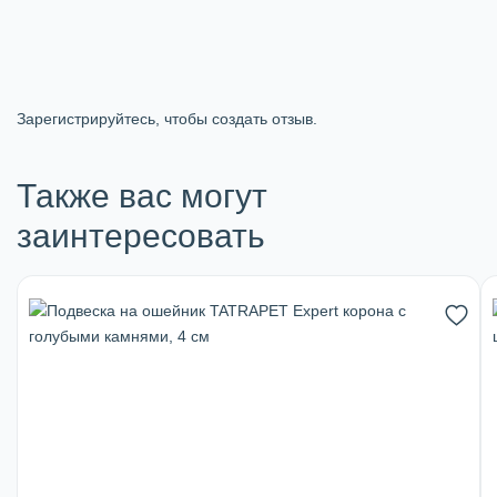
Зарегистрируйтесь, чтобы создать отзыв.
Также вас могут
заинтересовать