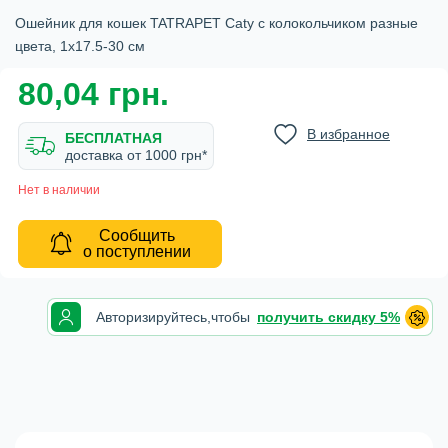
Ошейник для кошек TATRAPET Caty с колокольчиком разные
цвета, 1х17.5-30 см
80,04 грн.
В избранное
БЕСПЛАТНАЯ
доставка от 1000 грн*
Нет в наличии
Сообщить
о поступлении
Авторизируйтесь,
чтобы
получить скидку 5%