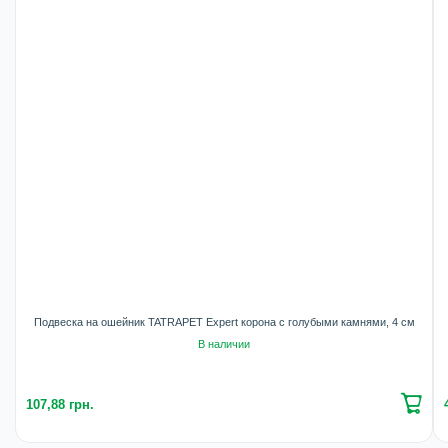
Подвеска на ошейник TATRAPET Expert корона с голубыми камнями, 4 см
В наличии
107,88 грн.