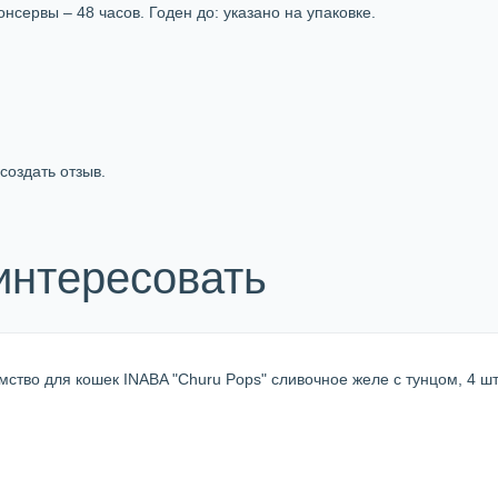
нсервы – 48 часов. Годен до: указано на упаковке.
создать отзыв.
интересовать