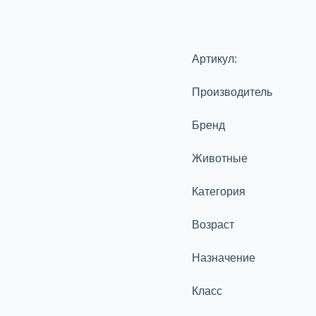
Артикул:
Производитель
Бренд
Животные
Категория
Возраст
Назначение
Класс