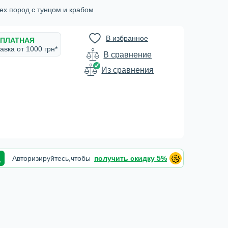
ех пород с тунцом и крабом
В избранное
ПЛАТНАЯ
авка от 1000 грн*
В сравнение
Из сравнения
Авторизируйтесь,
чтобы
получить скидку 5%