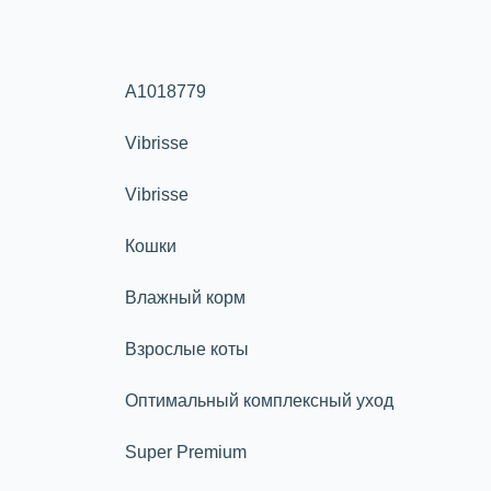
A1018779
Vibrisse
Vibrisse
Кошки
Влажный корм
Взрослые коты
Оптимальный комплексный уход
Super Premium