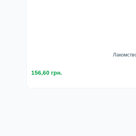
Лакомство
156,60 грн.