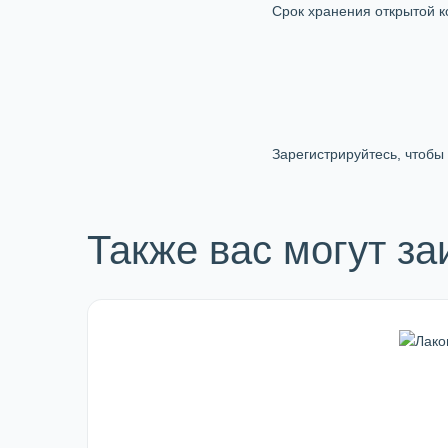
Срок хранения открытой ко
Зарегистрируйтесь, чтобы 
Также вас могут за