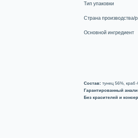
Тип упаковки
Страна производства/р
Основной ингредиент
Состав:
тунец 56%, краб 
Гарантированный анали
Без красителей и консе