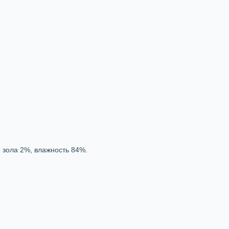
 зола 2%, влажность 84%.