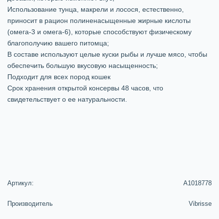
Использование тунца, макрели и лосося, естественно,
приносит в рацион полиненасыщенные жирные кислоты
(омега-3 и омега-6), которые способствуют физическому
благополучию вашего питомца;
В составе используют целые куски рыбы и лучше мясо, чтобы
обеспечить большую вкусовую насыщенность;
Подходит для всех пород кошек
Срок хранения открытой консервы 48 часов, что
свидетельствует о ее натуральности.
Артикул:
A1018778
Производитель
Vibrisse