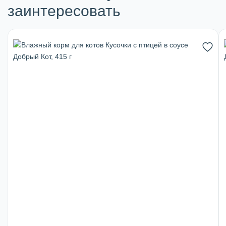
заинтересовать