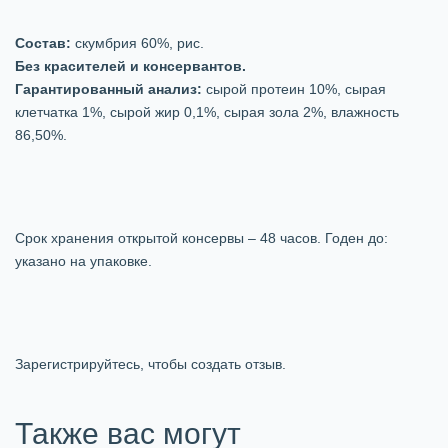
Состав:
скумбрия 60%, рис.
Без красителей и консервантов.
Гарантированный анализ:
сырой протеин 10%, сырая
клетчатка 1%, сырой жир 0,1%, сырая зола 2%, влажность
86,50%.
Срок хранения открытой консервы – 48 часов. Годен до:
указано на упаковке.
Зарегистрируйтесь, чтобы создать отзыв.
Также вас могут