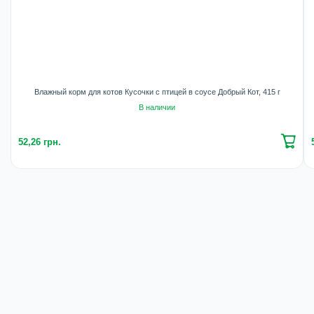
Влажный корм для котов Кусочки с птицей в соусе Добрый Кот, 415 г
В наличии
52,26 грн.