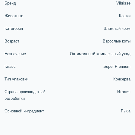
Бренд
Vibrisse
Животные
Кошки
Категория
Влажный корм
Возраст
Взрослые коты
Назначение
Оптимальный комплексный уход
Класс
Super Premium
Тип упаковки
Консерва
Страна производства/
Италия
разработки
Основной ингредиент
Рыба