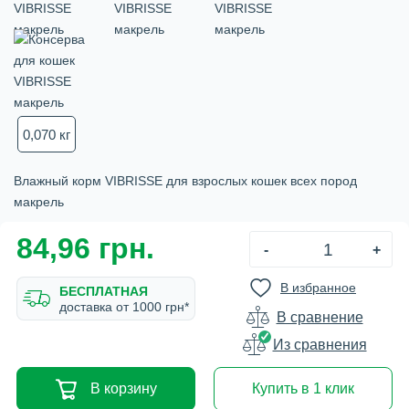
0,070 кг
Влажный корм VIBRISSE для взрослых кошек всех пород
макрель
84,96 грн.
-
+
В избранное
БЕСПЛАТНАЯ
доставка от 1000 грн*
В сравнение
Из сравнения
В корзину
Купить в 1 клик