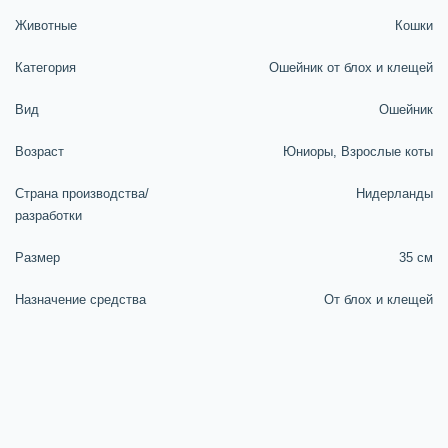
Животные
Кошки
Категория
Ошейник от блох и клещей
Вид
Ошейник
Возраст
Юниоры, Взрослые коты
Страна производства/
Нидерланды
разработки
Размер
35 см
Назначение средства
От блох и клещей