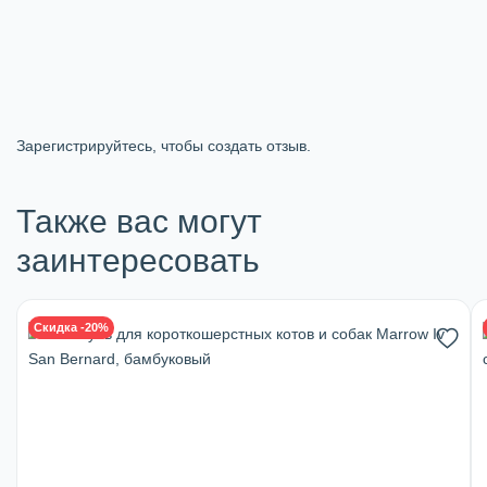
Зарегистрируйтесь, чтобы создать отзыв.
Также вас могут
заинтересовать
Скидка -20%