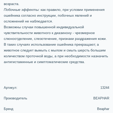
возраста.
Побочные эффекты:
как правило, при условии применения
ошейника согласно инструкции, побочных явлений и
осложнений не наблюдается.
Возможны случаи повышенной индивидуальной
чувствительности животного к диазинону - чрезмерное
слюноотделение, слезотечение, признаки раздражения кожи.
В таких случаях использование ошейника прекращают, а
животное следует вымыть с мылом и смыть шерсть большим
количеством проточной воды, а при необходимости назначить
антигистаминные и симптоматические средства.
Артикул:
13244
Производитель
BEAPHAR
Бренд
Beaphar