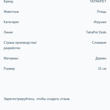
Бренд
TATRAPET
Животные
Птицы
Категория
Игрушки
Линия
TatraPet Dodo
Страна производства/
Словакия
разработки
Материал
Дерево
Размер
15 см
Зарегистрируйтесь, чтобы создать отзыв.