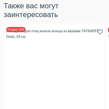
Также вас могут
заинтересовать
Скидка -15%