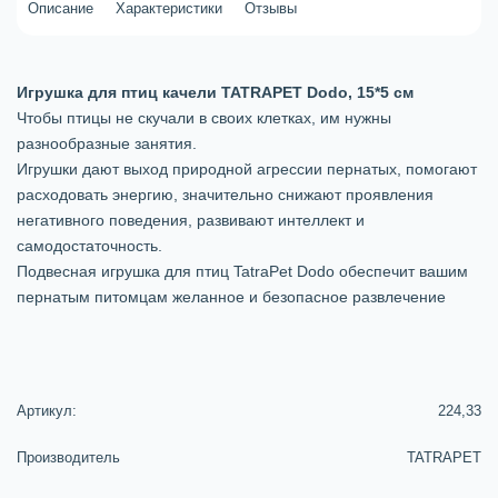
Описание
Характеристики
Отзывы
Игрушка для птиц качели TATRAPET Dodo, 15*5 см
Чтобы птицы не скучали в своих клетках, им нужны
разнообразные занятия.
Игрушки дают выход природной агрессии пернатых, помогают
расходовать энергию, значительно снижают проявления
негативного поведения, развивают интеллект и
самодостаточность.
Подвесная игрушка для птиц TatraPet Dodo обеспечит вашим
пернатым питомцам желанное и безопасное развлечение
Артикул:
224,33
Производитель
TATRAPET