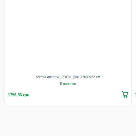
Клетка для птиц ЛОРИ цинк, 47х30х62 см
В наличии
1756,56 грн.