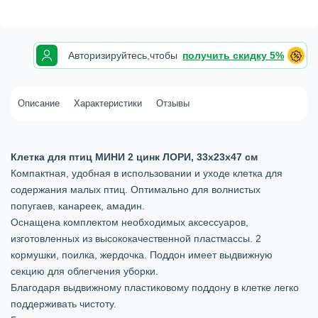
Авторизируйтесь,
чтобы
получить скидку 5%
Описание
Характеристики
Отзывы
Клетка для птиц МИНИ 2 цинк ЛОРИ, 33х23х47 см
Компактная, удобная в использовании и уходе клетка для
содержания малых птиц. Оптимально для волнистых
попугаев, канареек, амадин.
Оснащена комплектом необходимых аксессуаров,
изготовленных из высококачественной пластмассы. 2
кормушки, поилка, жердочка. Поддон имеет выдвижную
секцию для облегчения уборки.
Благодаря выдвижному пластиковому поддону в клетке легко
поддерживать чистоту.