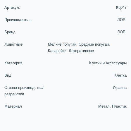
Артикул:
Кц047
Производитель
ЛОРІ
Бренд
ЛОРІ
Животные
Мелкие попугаи, Средние попугаи,
Канарейки, Декоративные
Категория
Клетки и аксессуары
Вид
Клетка
Страна производства/
Украина
разработки
Материал
Метал, Пластик