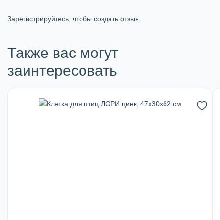
Зарегистрируйтесь, чтобы создать отзыв.
Также вас могут
заинтересовать